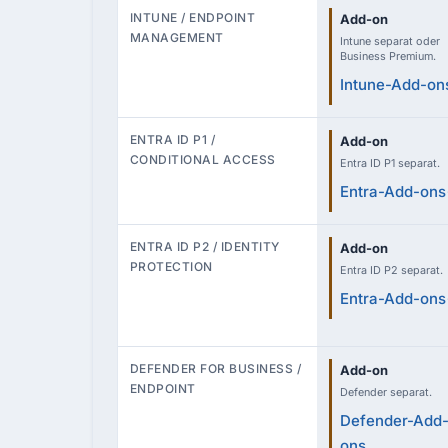
INTUNE / ENDPOINT
Add-on
MANAGEMENT
Intune separat oder
Business Premium.
Intune-Add-on
ENTRA ID P1 /
Add-on
CONDITIONAL ACCESS
Entra ID P1 separat.
Entra-Add-ons
ENTRA ID P2 / IDENTITY
Add-on
PROTECTION
Entra ID P2 separat.
Entra-Add-ons
DEFENDER FOR BUSINESS /
Add-on
ENDPOINT
Defender separat.
Defender-Add
ons