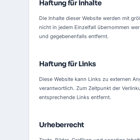
Haftung für Inhalte
Die Inhalte dieser Website werden mit größ
nicht in jedem Einzelfall übernommen we
und gegebenenfalls entfernt.
Haftung für Links
Diese Website kann Links zu externen Ange
verantwortlich. Zum Zeitpunkt der Verlin
entsprechende Links entfernt.
Urheberrecht