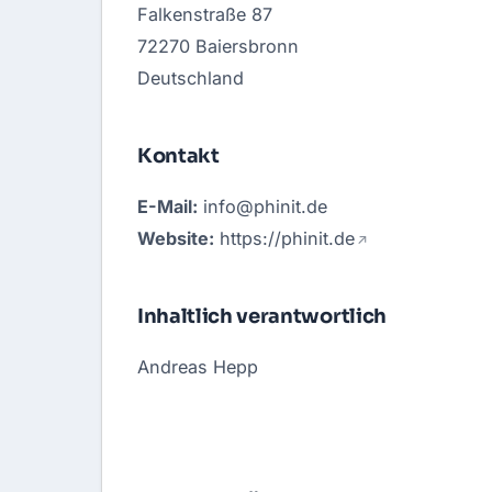
Falkenstraße 87
72270 Baiersbronn
Deutschland
Kontakt
E-Mail:
info@phinit.de
Website:
https://phinit.de
Inhaltlich verantwortlich
Andreas Hepp