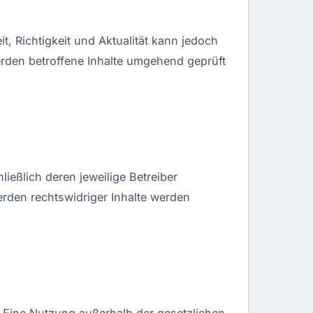
it, Richtigkeit und Aktualität kann jedoch
rden betroffene Inhalte umgehend geprüft
ießlich deren jeweilige Betreiber
rden rechtswidriger Inhalte werden