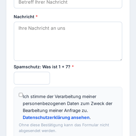
Nachricht
*
Spamschutz: Was ist 1 + 7?
*
Ich stimme der Verarbeitung meiner
personenbezogenen Daten zum Zweck der
Bearbeitung meiner Anfrage zu.
Datenschutzerklärung ansehen
.
Ohne diese Bestätigung kann das Formular nicht
abgesendet werden.