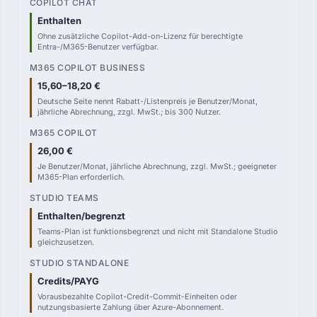
Enthalten
Ohne zusätzliche Copilot-Add-on-Lizenz für berechtigte
Entra-/M365-Benutzer verfügbar.
15,60–18,20 €
Deutsche Seite nennt Rabatt-/Listenpreis je Benutzer/Monat,
jährliche Abrechnung, zzgl. MwSt.; bis 300 Nutzer.
26,00 €
Je Benutzer/Monat, jährliche Abrechnung, zzgl. MwSt.; geeigneter
M365-Plan erforderlich.
Enthalten/begrenzt
Teams-Plan ist funktionsbegrenzt und nicht mit Standalone Studio
gleichzusetzen.
Credits/PAYG
Vorausbezahlte Copilot-Credit-Commit-Einheiten oder
nutzungsbasierte Zahlung über Azure-Abonnement.