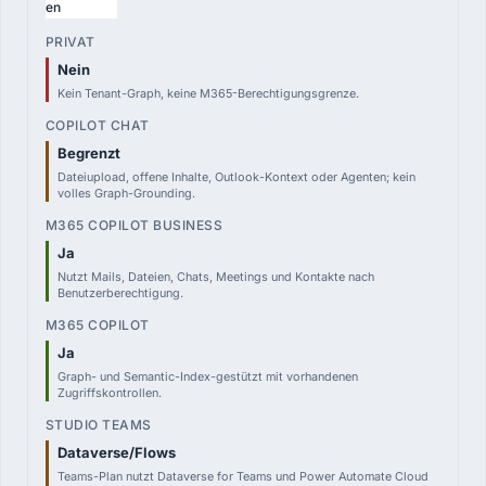
en
Nein
Kein Tenant-Graph, keine M365-Berechtigungsgrenze.
Begrenzt
Dateiupload, offene Inhalte, Outlook-Kontext oder Agenten; kein
volles Graph-Grounding.
Ja
Nutzt Mails, Dateien, Chats, Meetings und Kontakte nach
Benutzerberechtigung.
Ja
Graph- und Semantic-Index-gestützt mit vorhandenen
Zugriffskontrollen.
Dataverse/Flows
Teams-Plan nutzt Dataverse for Teams und Power Automate Cloud