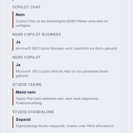
Nein
Copilot Chat ist bei berechtigten M365-Plänen ohne Add-on
verfügbar.
Ja
Microsoft 365 Copilot Business wird zusätzlich zur Basis gebucht.
Ja
Microsoft 365 Copilot wird als Add-on zur passenden Basis
gebucht.
Meist nein
Teams-Plan kann enthalten sein, aber stark begrenzter
Funktionsumfang.
Separat
Eigenständige Studio-Kapazität, Credits oder PAYG erforderlich.