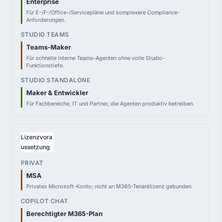
Enterprise
Für E-/F-/Office-/Servicepläne und komplexere Compliance-
Anforderungen.
Teams-Maker
Für schnelle interne Teams-Agenten ohne volle Studio-
Funktionstiefe.
Maker & Entwickler
Für Fachbereiche, IT und Partner, die Agenten produktiv betreiben.
Lizenzvora
ussetzung
MSA
Privates Microsoft-Konto; nicht an M365-Tenantlizenz gebunden.
Berechtigter M365-Plan