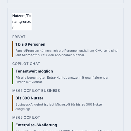
Nutzer-/Te
nantgrenze
n
1 bis 6 Personen
Family/Premium können mehrere Personen enthalten; KI-Vorteile sind
laut Microsoft nur für den Aboinhaber nutzbar.
Tenantweit möglich
Für alle berechtigten Entra-Kontobenutzer mit qualifizierender
Lizenz aktivierbar.
Bis 300 Nutzer
Business-Angebot ist laut Microsoft für bis zu 300 Nutzer
ausgelegt.
Enterprise-Skalierung