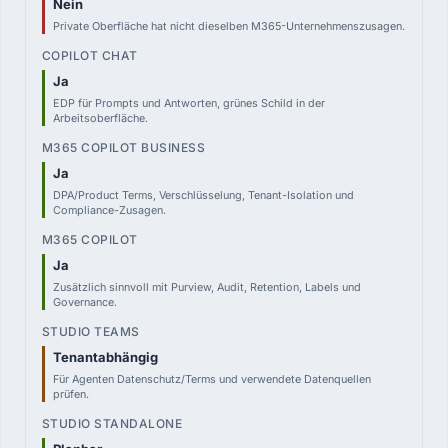
Nein
Private Oberfläche hat nicht dieselben M365-Unternehmenszusagen.
Ja
EDP für Prompts und Antworten, grünes Schild in der
Arbeitsoberfläche.
Ja
DPA/Product Terms, Verschlüsselung, Tenant-Isolation und
Compliance-Zusagen.
Ja
Zusätzlich sinnvoll mit Purview, Audit, Retention, Labels und
Governance.
Tenantabhängig
Für Agenten Datenschutz/Terms und verwendete Datenquellen
prüfen.