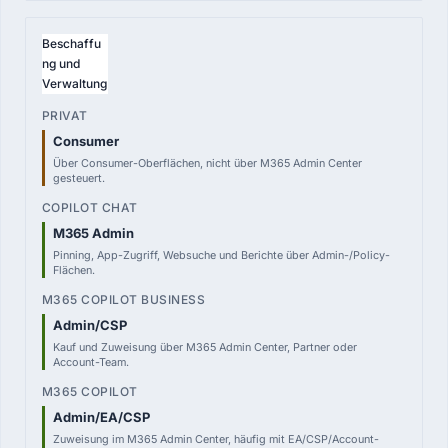
Beschaffu
ng und
Verwaltung
Consumer
Über Consumer-Oberflächen, nicht über M365 Admin Center
gesteuert.
M365 Admin
Pinning, App-Zugriff, Websuche und Berichte über Admin-/Policy-
Flächen.
Admin/CSP
Kauf und Zuweisung über M365 Admin Center, Partner oder
Account-Team.
Admin/EA/CSP
Zuweisung im M365 Admin Center, häufig mit EA/CSP/Account-