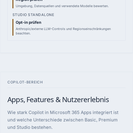
Umgebung, Datenquellen und verwendete Modelle bewerten.
Opt-in prüfen
Anthropic/externe LLM-Controls und Regionseinschränkungen
beachten.
COPILOT-BEREICH
Apps, Features & Nutzererlebnis
Wie stark Copilot in Microsoft 365 Apps integriert ist
und welche Unterschiede zwischen Basic, Premium
und Studio bestehen.