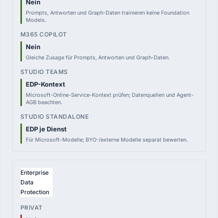
Nein
Prompts, Antworten und Graph-Daten trainieren keine Foundation
Models.
Nein
Gleiche Zusage für Prompts, Antworten und Graph-Daten.
EDP-Kontext
Microsoft-Online-Service-Kontext prüfen; Datenquellen und Agent-
AGB beachten.
EDP je Dienst
Für Microsoft-Modelle; BYO-/externe Modelle separat bewerten.
Enterprise
Data
Protection