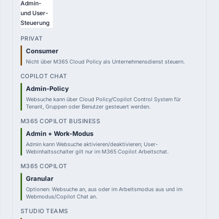
Admin-
und User-
Steuerung
Consumer
Nicht über M365 Cloud Policy als Unternehmensdienst steuern.
Admin-Policy
Websuche kann über Cloud Policy/Copilot Control System für
Tenant, Gruppen oder Benutzer gesteuert werden.
Admin + Work-Modus
Admin kann Websuche aktivieren/deaktivieren; User-
Webinhaltsschalter gilt nur im M365 Copilot Arbeitschat.
Granular
Optionen: Websuche an, aus oder im Arbeitsmodus aus und im
Webmodus/Copilot Chat an.