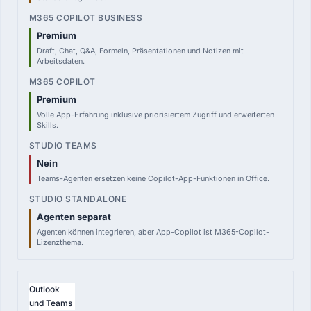
Premium
Draft, Chat, Q&A, Formeln, Präsentationen und Notizen mit
Arbeitsdaten.
Premium
Volle App-Erfahrung inklusive priorisiertem Zugriff und erweiterten
Skills.
Nein
Teams-Agenten ersetzen keine Copilot-App-Funktionen in Office.
Agenten separat
Agenten können integrieren, aber App-Copilot ist M365-Copilot-
Lizenzthema.
Outlook
und Teams