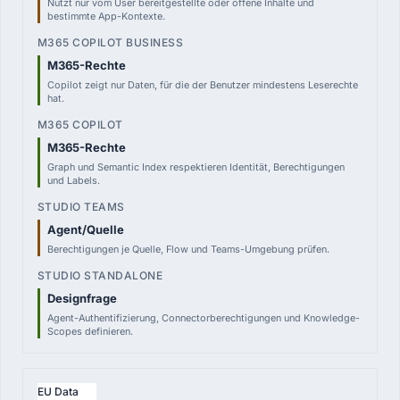
Nutzt nur vom User bereitgestellte oder offene Inhalte und
bestimmte App-Kontexte.
M365-Rechte
Copilot zeigt nur Daten, für die der Benutzer mindestens Leserechte
hat.
M365-Rechte
Graph und Semantic Index respektieren Identität, Berechtigungen
und Labels.
Agent/Quelle
Berechtigungen je Quelle, Flow und Teams-Umgebung prüfen.
Designfrage
Agent-Authentifizierung, Connectorberechtigungen und Knowledge-
Scopes definieren.
EU Data