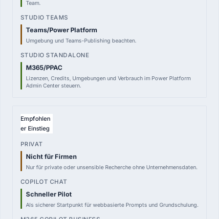
Team.
Teams/Power Platform
Umgebung und Teams-Publishing beachten.
M365/PPAC
Lizenzen, Credits, Umgebungen und Verbrauch im Power Platform
Admin Center steuern.
Empfohlen
er Einstieg
Nicht für Firmen
Nur für private oder unsensible Recherche ohne Unternehmensdaten.
Schneller Pilot
Als sicherer Startpunkt für webbasierte Prompts und Grundschulung.