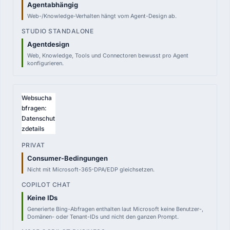
Agentabhängig
Web-/Knowledge-Verhalten hängt vom Agent-Design ab.
Agentdesign
Web, Knowledge, Tools und Connectoren bewusst pro Agent
konfigurieren.
Websucha
bfragen:
Datenschut
zdetails
Consumer-Bedingungen
Nicht mit Microsoft-365-DPA/EDP gleichsetzen.
Keine IDs
Generierte Bing-Abfragen enthalten laut Microsoft keine Benutzer-,
Domänen- oder Tenant-IDs und nicht den ganzen Prompt.