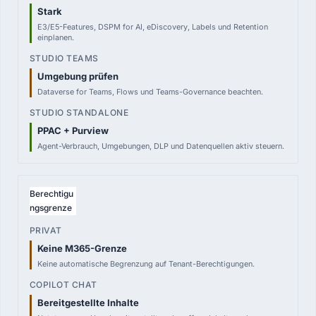
Stark
E3/E5-Features, DSPM for AI, eDiscovery, Labels und Retention
einplanen.
Umgebung prüfen
Dataverse for Teams, Flows und Teams-Governance beachten.
PPAC + Purview
Agent-Verbrauch, Umgebungen, DLP und Datenquellen aktiv steuern.
Berechtigu
ngsgrenze
Keine M365-Grenze
Keine automatische Begrenzung auf Tenant-Berechtigungen.
Bereitgestellte Inhalte