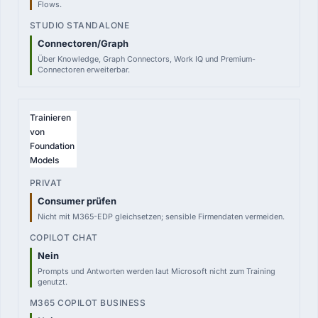
Flows.
Connectoren/Graph
Über Knowledge, Graph Connectors, Work IQ und Premium-
Connectoren erweiterbar.
Trainieren
von
Foundation
Models
Consumer prüfen
Nicht mit M365-EDP gleichsetzen; sensible Firmendaten vermeiden.
Nein
Prompts und Antworten werden laut Microsoft nicht zum Training
genutzt.