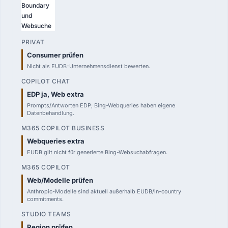
Boundary
und
Websuche
Consumer prüfen
Nicht als EUDB-Unternehmensdienst bewerten.
EDP ja, Web extra
Prompts/Antworten EDP; Bing-Webqueries haben eigene
Datenbehandlung.
Webqueries extra
EUDB gilt nicht für generierte Bing-Websuchabfragen.
Web/Modelle prüfen
Anthropic-Modelle sind aktuell außerhalb EUDB/in-country
commitments.
Region prüfen