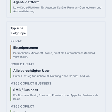
Agent-Plattform
Low-Code-Plattform für Agenten, Kanäle, Premium-Connectoren und
Automatisierung.
Typische
Zielgruppe
Einzelpersonen
Persönliches Microsoft-Konto, nicht als Unternehmensstandard
verwenden.
Alle berechtigten User
Guter Einstieg für sichere KI-Nutzung ohne Copilot-Add-on.
SMB / Business
Für Business Basic, Standard, Premium oder Apps for Business als
Basis.