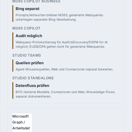
Bing separat
Prompts/Antworten bleiben M365; generierte Webqueries
unterliegen separater Bing-Verarbeitung.
Audit möglich
Webquery-Protokollierung für Audit/eDiscovery/DSPM for AI
möglich; EUDB/DPA gelten nicht für generierte Webqueries.
Quellen prüfen
Agent-Wissensquellen, Web und Connectoren separat bewerten.
Datenfluss prüfen
BYO-/externe Modelle, Connectoren und Web-/Knowledge-Flows
separat dokumentieren.
Microsoft
Graph /
Arbeitsdat