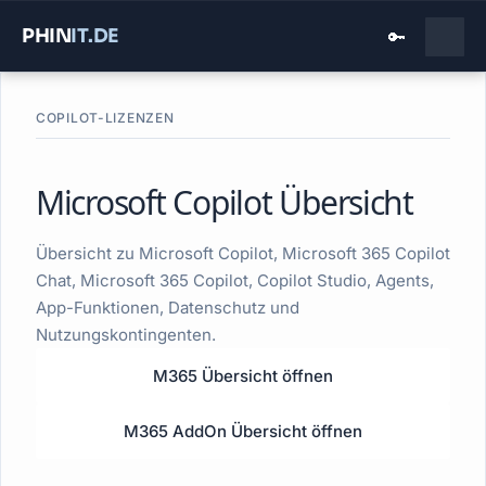
PHIN
IT
.DE
🔑
Gesamtübersicht der Copilot-Lizenzen un
COPILOT-LIZENZEN
Microsoft Copilot Übersicht
Übersicht zu Microsoft Copilot, Microsoft 365 Copilot
Chat, Microsoft 365 Copilot, Copilot Studio, Agents,
App-Funktionen, Datenschutz und
Nutzungskontingenten.
M365 Übersicht öffnen
M365 AddOn Übersicht öffnen