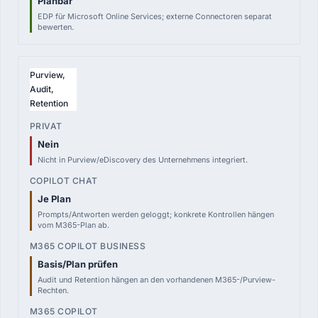
Planbar
EDP für Microsoft Online Services; externe Connectoren separat
bewerten.
Purview,
Audit,
Retention
Nein
Nicht in Purview/eDiscovery des Unternehmens integriert.
Je Plan
Prompts/Antworten werden geloggt; konkrete Kontrollen hängen
vom M365-Plan ab.
Basis/Plan prüfen
Audit und Retention hängen an den vorhandenen M365-/Purview-
Rechten.