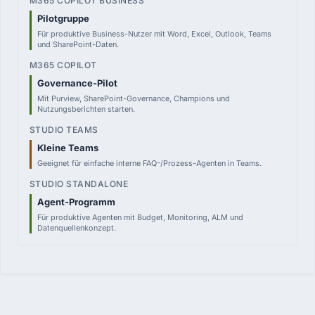
Pilotgruppe
Für produktive Business-Nutzer mit Word, Excel, Outlook, Teams
und SharePoint-Daten.
Governance-Pilot
Mit Purview, SharePoint-Governance, Champions und
Nutzungsberichten starten.
Kleine Teams
Geeignet für einfache interne FAQ-/Prozess-Agenten in Teams.
Agent-Programm
Für produktive Agenten mit Budget, Monitoring, ALM und
Datenquellenkonzept.