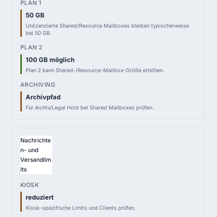
50 GB
Unlizenzierte Shared/Resource Mailboxes bleiben typischerweise
bei 50 GB.
100 GB möglich
Plan 2 kann Shared-/Resource-Mailbox-Größe erhöhen.
Archivpfad
Für Archiv/Legal Hold bei Shared Mailboxes prüfen.
Nachrichte
n- und
Versandlim
its
reduziert
Kiosk-spezifische Limits und Clients prüfen.