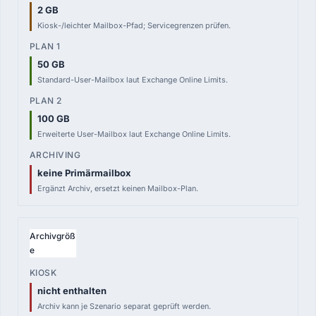
2 GB
Kiosk-/leichter Mailbox-Pfad; Servicegrenzen prüfen.
50 GB
Standard-User-Mailbox laut Exchange Online Limits.
100 GB
Erweiterte User-Mailbox laut Exchange Online Limits.
keine Primärmailbox
Ergänzt Archiv, ersetzt keinen Mailbox-Plan.
Archivgröß
e
nicht enthalten
Archiv kann je Szenario separat geprüft werden.