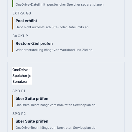
OneDrive-Dateilimit; persönlicher Speicher separat planen.
Pool erhöht
Hebt nicht automatisch Site- oder Dateilimits an.
Restore-Ziel prüfen
Wiederherstellung hängt von Workload und Ziel ab.
OneDrive-
Speicher je
Benutzer
über Suite prüfen
OneDrive-Recht hängt vom konkreten Serviceplan ab.
über Suite prüfen
OneDrive-Recht hängt vom konkreten Serviceplan ab.