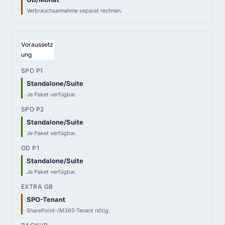
Verbrauchsannahme separat rechnen.
Voraussetz
ung
Standalone/Suite
Je Paket verfügbar.
Standalone/Suite
Je Paket verfügbar.
Standalone/Suite
Je Paket verfügbar.
SPO-Tenant
SharePoint-/M365-Tenant nötig.