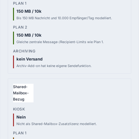
150 MB / 10k
Bis 150 MB Nachricht und 10.000 Empfänger/Tag modelliert.
150 MB / 10k
Gleiche zentrale Message-/Recipient-Limits wie Plan 1.
kein Versand
Archiv-Add-on hat keine eigene Sendefunktion.
Shared-
Mailbox-
Bezug
Nein
Nicht als Shared-Mailbox-Zusatzlizenz modelliert.