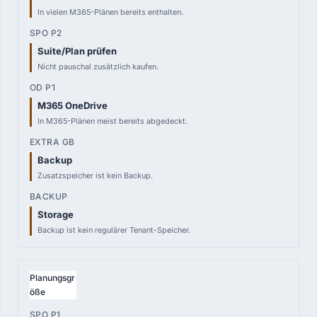
In vielen M365-Plänen bereits enthalten.
Suite/Plan prüfen
Nicht pauschal zusätzlich kaufen.
M365 OneDrive
In M365-Plänen meist bereits abgedeckt.
Backup
Zusatzspeicher ist kein Backup.
Storage
Backup ist kein regulärer Tenant-Speicher.
Planungsgr
öße