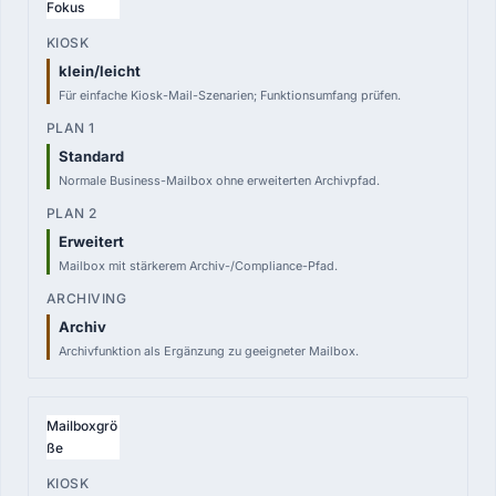
Fokus
klein/leicht
Für einfache Kiosk-Mail-Szenarien; Funktionsumfang prüfen.
Standard
Normale Business-Mailbox ohne erweiterten Archivpfad.
Erweitert
Mailbox mit stärkerem Archiv-/Compliance-Pfad.
Archiv
Archivfunktion als Ergänzung zu geeigneter Mailbox.
Mailboxgrö
ße