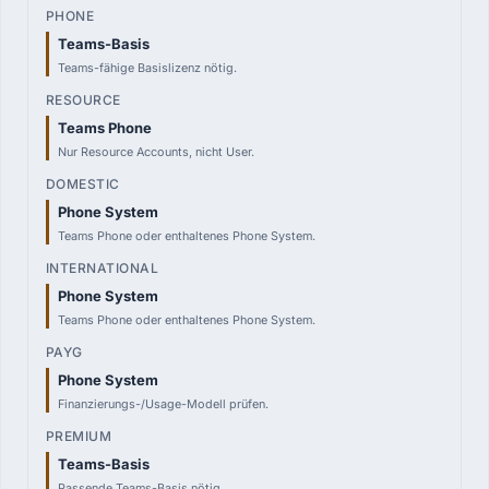
Teams-Basis
Teams-fähige Basislizenz nötig.
Teams Phone
Nur Resource Accounts, nicht User.
Phone System
Teams Phone oder enthaltenes Phone System.
Phone System
Teams Phone oder enthaltenes Phone System.
Phone System
Finanzierungs-/Usage-Modell prüfen.
Teams-Basis
Passende Teams-Basis nötig.