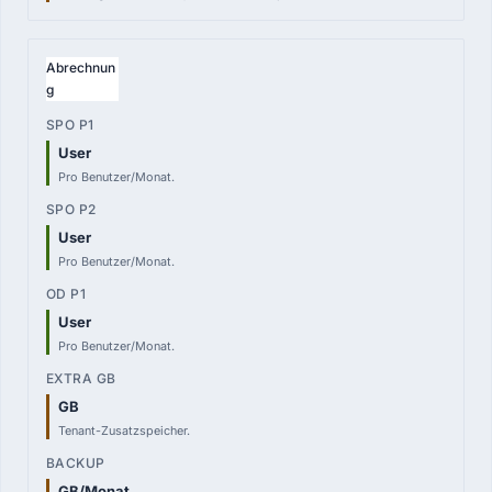
—
Verbrauch
Abrechnun
g
User
Pro Benutzer/Monat.
User
Pro Benutzer/Monat.
User
Pro Benutzer/Monat.
GB
Tenant-Zusatzspeicher.
GB/Monat