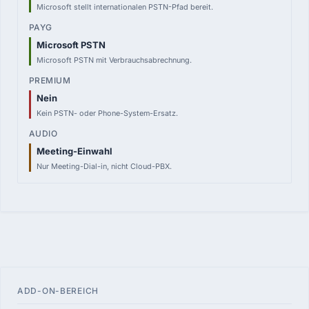
Microsoft stellt internationalen PSTN-Pfad bereit.
Microsoft PSTN
Microsoft PSTN mit Verbrauchsabrechnung.
Nein
Kein PSTN- oder Phone-System-Ersatz.
Meeting-Einwahl
Nur Meeting-Dial-in, nicht Cloud-PBX.
ADD-ON-BEREICH