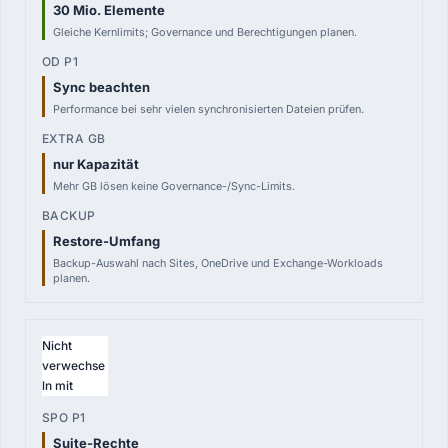
30 Mio. Elemente
Gleiche Kernlimits; Governance und Berechtigungen planen.
Sync beachten
Performance bei sehr vielen synchronisierten Dateien prüfen.
nur Kapazität
Mehr GB lösen keine Governance-/Sync-Limits.
Restore-Umfang
Backup-Auswahl nach Sites, OneDrive und Exchange-Workloads
planen.
Nicht
verwechse
ln mit
Suite-Rechte