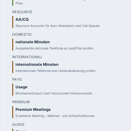
Pfad.
AA/CQ
Resource Accounts für Auto Attendants und Call Queues.
nationale Minuten
Ausgehende nationale Telefonie je Land/Plan prüfen.
internationale Minuten
Internationale Telefonie und Länderabdeckung prüfen.
Usage
Minutenverbrauch statt klassischem Inklusivmodell.
Premium Meetings
Erweiterte Meeting-, Webinar- und Schutzfunktionen.