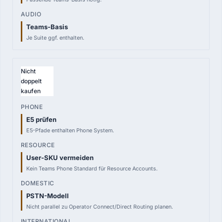
Teams-Basis
Je Suite ggf. enthalten.
Nicht
doppelt
kaufen
E5 prüfen
E5-Pfade enthalten Phone System.
User-SKU vermeiden
Kein Teams Phone Standard für Resource Accounts.
PSTN-Modell
Nicht parallel zu Operator Connect/Direct Routing planen.