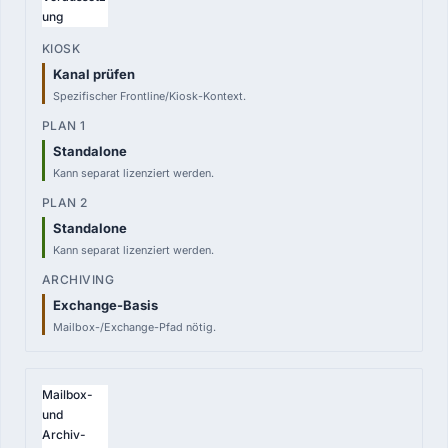
ung
Kanal prüfen
Spezifischer Frontline/Kiosk-Kontext.
Standalone
Kann separat lizenziert werden.
Standalone
Kann separat lizenziert werden.
Exchange-Basis
Mailbox-/Exchange-Pfad nötig.
Mailbox-
und
Archiv-