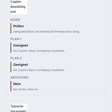
Copilot-
Basisfähig
keit
Prüfen
Geeignete Basis und technische Prerequisites nötig.
Geeignet
Als Copilot-Basis im Katalog modelliert.
Geeignet
Als Copilot-Basis im Katalog modelliert.
Nein
Nur Archiv-Add-on.
Typische
Voraussetz