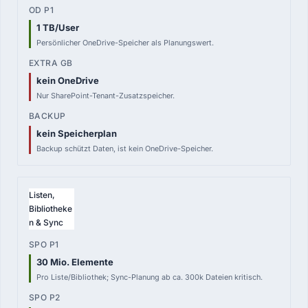
1 TB/User
Persönlicher OneDrive-Speicher als Planungswert.
kein OneDrive
Nur SharePoint-Tenant-Zusatzspeicher.
kein Speicherplan
Backup schützt Daten, ist kein OneDrive-Speicher.
Listen,
Bibliotheke
n & Sync
30 Mio. Elemente
Pro Liste/Bibliothek; Sync-Planung ab ca. 300k Dateien kritisch.