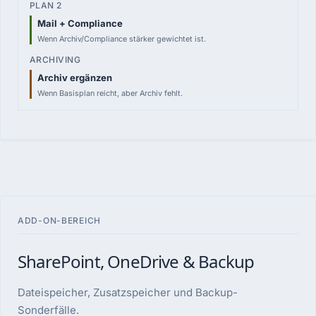
Mail + Compliance
Wenn Archiv/Compliance stärker gewichtet ist.
Archiv ergänzen
Wenn Basisplan reicht, aber Archiv fehlt.
ADD-ON-BEREICH
SharePoint, OneDrive & Backup
Dateispeicher, Zusatzspeicher und Backup-
Sonderfälle.