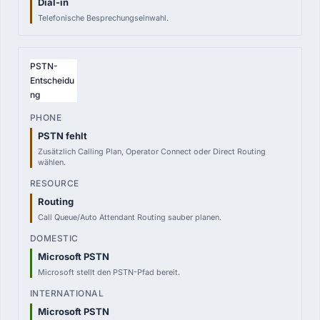
Dial-in
Telefonische Besprechungseinwahl.
PSTN-
Entscheidu
ng
PSTN fehlt
Zusätzlich Calling Plan, Operator Connect oder Direct Routing
wählen.
Routing
Call Queue/Auto Attendant Routing sauber planen.
Microsoft PSTN
Microsoft stellt den PSTN-Pfad bereit.
Microsoft PSTN