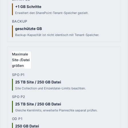
+1 GB Schritte
Erweitert den SharePoint-Tenant-Speicher gezielt.
geschützte GB
Backup-Kapazität ist nicht identisch mit Tenant-Speicher.
Maximale
Site-/Datei
größen
25 TB Site / 250 GB Datei
Site Collection und Einzeldatei-Limits beachten.
25 TB Site / 250 GB Datei
Gleiche Kernlimits; erweiterte Planrechte separat prüfen.
250 GB Datei