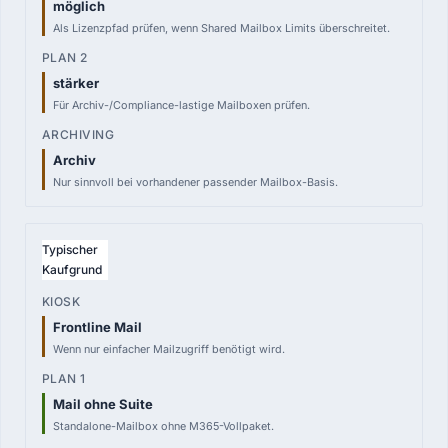
möglich
Als Lizenzpfad prüfen, wenn Shared Mailbox Limits überschreitet.
stärker
Für Archiv-/Compliance-lastige Mailboxen prüfen.
Archiv
Nur sinnvoll bei vorhandener passender Mailbox-Basis.
Typischer
Kaufgrund
Frontline Mail
Wenn nur einfacher Mailzugriff benötigt wird.
Mail ohne Suite
Standalone-Mailbox ohne M365-Vollpaket.