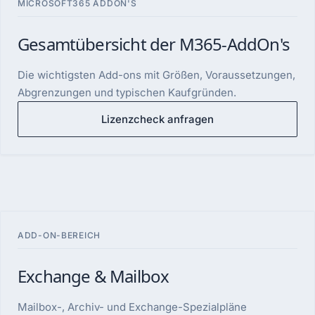
MICROSOFT365 ADDON'S
Gesamtübersicht der M365-AddOn's
Die wichtigsten Add-ons mit Größen, Voraussetzungen,
Abgrenzungen und typischen Kaufgründen.
Lizenzcheck anfragen
ADD-ON-BEREICH
Exchange & Mailbox
Mailbox-, Archiv- und Exchange-Spezialpläne