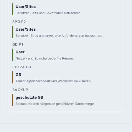
User/Sites
Benutzer, Sites und Governance betrachten.
User/Sites
Benutzer, Sites und erweiterte Anforderungen betrachten.
User
Nutzer- und Speicherbedarf je Person.
GB
Tenant-Speicherbedarf und Wachstum kalkulieren.
geschützte GB
Backup-Kosten hängen an geschützter Datenmenge.